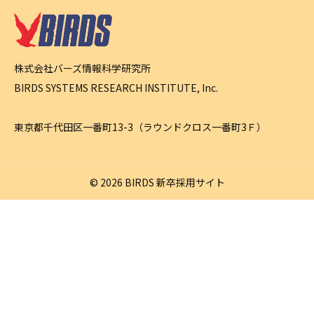
募集要項・選考フロー
株式会社バーズ情報科学研究所
BIRDS SYSTEMS RESEARCH INSTITUTE, Inc.
東京都千代田区一番町13-3（ラウンドクロス一番町3Ｆ）
© 2026 BIRDS 新卒採用サイト